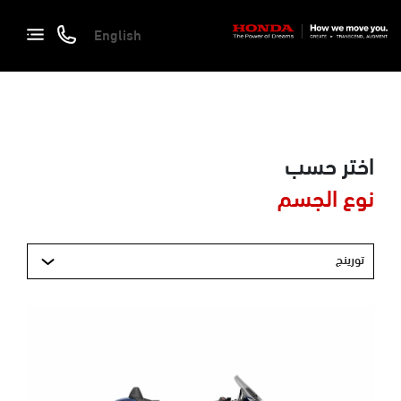
English
اختر حسب
نوع الجسم
تورينج
Next
Previous