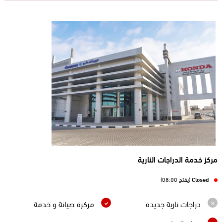
مركز خدمة الدراجات النارية
Closed
(يفتح 08:00)
دراجات نارية جديدة
مركزة صيانة و خدمة