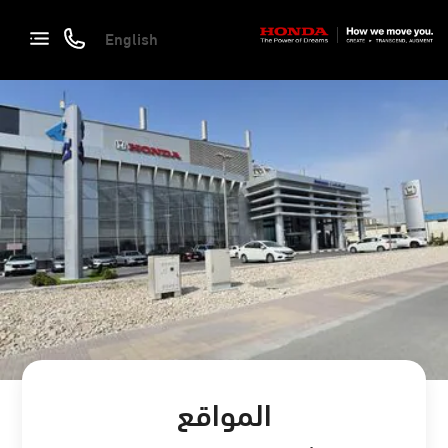
English
المواقع