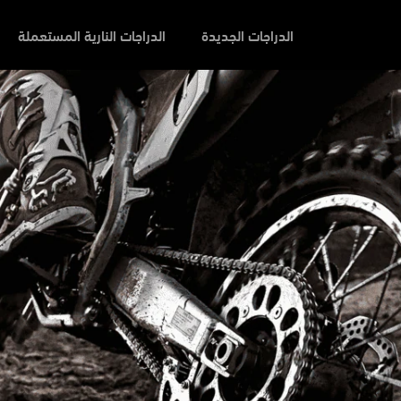
الدراجات الجديدة
الدراجات النارية المستعملة