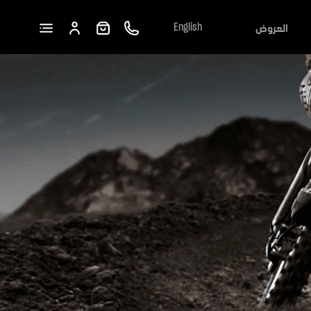
العروض
English