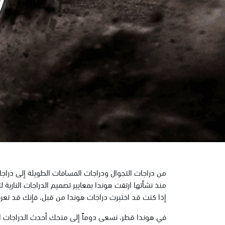
من دراجات التجوال ودراجات المسافات الطويلة إلى دراجات
منذ نشأتها ارتقت هوندا بمعايير تصميم الدراجات النارية لت
إذا كنت قد اختبرت دراجات هوندا من قبل، فإنك قد تعر
في هوندا قطر، نسعى دوماً إلى منحك أحدث الدراجات ال