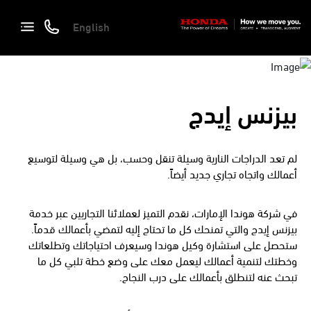
English
بيزنس إيدج
لم تعد الدراجات النارية وسيلة تنقل وحسب، بل هي وسيلة لتوسيع
أعمالك واتجاه تجاري جديد أيضاً.
في شركة هوندا الإمارات، نقدم التميز لعملائنا التجاريين عبر خدمة
بيزنس إيدج والتي تمنحك كل ما تحتاج إليه لتمضي بأعمالك قدماً.
ستحصل على استشارة وكيل هوندا وسيعرف احتياجاتك وتطلعاتك
وخطتك لتنمية أعمالك ليعمل معك على وضع خطة تلبي كل ما
تبحث عنه لتنطلق بأعمالك على درب النجاح.