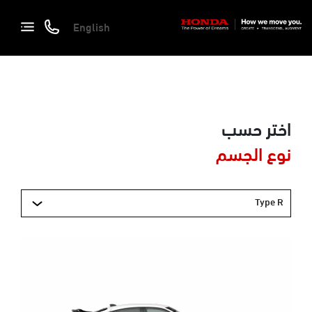
English
اختر حسب
نوع الجسم
Type R
Next
Previous