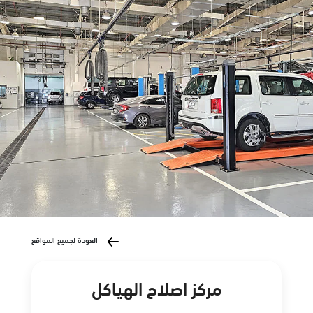
العودة لجميع المواقع
مركز اصلاح الهياكل