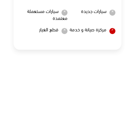
سيارات جديدة
سيارات مستعملة
معتمدة
مركزة صيانة و خدمة
قطع الغيار