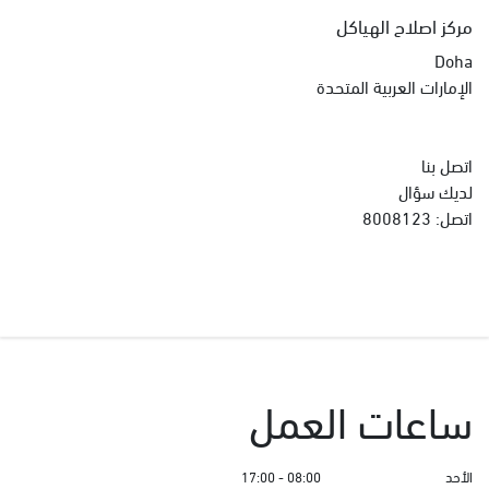
مركز اصلاح الهياكل
Doha
الإمارات العربية المتحدة
اتصل بنا
لديك سؤال
اتصل
:
8008123
ساعات العمل
الأحد
08:00 - 17:00