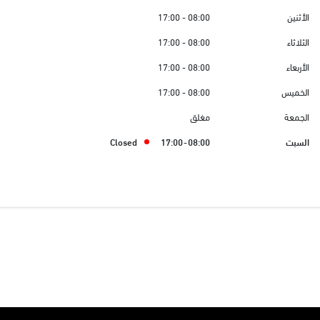
الأثنين
08:00 - 17:00
الثلاثاء
08:00 - 17:00
الأربعاء
08:00 - 17:00
الخميس
08:00 - 17:00
الجمعة
مغلق
السبت
08:00 - 17:00
Closed