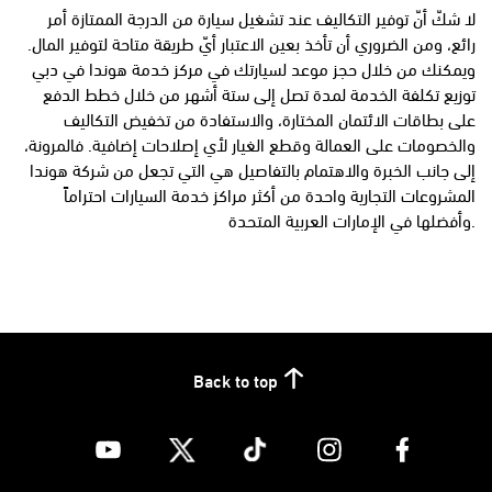
لا شكّ أنّ توفير التكاليف عند تشغيل سيارة من الدرجة الممتازة أمر
رائع، ومن الضروري أن تأخذ بعين الاعتبار أيّ طريقة متاحة لتوفير المال.
ويمكنك من خلال حجز موعد لسيارتك في مركز خدمة هوندا في دبي
توزيع تكلفة الخدمة لمدة تصل إلى ستة أشهر من خلال خطط الدفع
على بطاقات الائتمان المختارة، والاستفادة من تخفيض التكاليف
والخصومات على العمالة وقطع الغيار لأي إصلاحات إضافية. فالمرونة،
إلى جانب الخبرة والاهتمام بالتفاصيل هي التي تجعل من شركة هوندا
المشروعات التجارية واحدة من أكثر مراكز خدمة السيارات احتراماً
وأفضلها في الإمارات العربية المتحدة.
Back to top