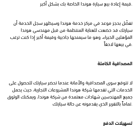
قيمة إعادة بيع سيارة هوندا الخاصة بك بشكل أكبر.
تفضّل بحجز موعد في مركز خدمة هوندا وسيظهر سجل الخدمة أن
سيارتك قد خضعت للعناية المنتظمة من قبل مهندسي هوندا
المؤهلين الخبراء، وهو ما سيمنحها جاذبية وقيمة أكبر إذا كنت ترغب
في بيعها لاحقاً.
المصداقية الكاملة
لا تتوقع سوى المصداقية والأمانة عندما تحضر سيارتك للحصول على
الخدمات التي تقدمها شركة هوندا المشروعات التجارية، حيث يحمل
جميع المهندسين شهادات معتمدة من شركة هوندا، ويمكنك الوثوق
تماماً بالتقرير الذي يقدمونه عن حالة سيارتك.
تسهيلات الدفع