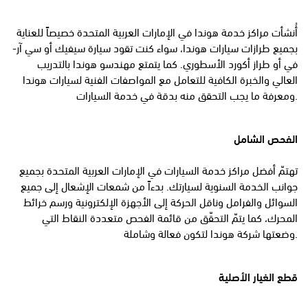
أُنشأت مراكز خدمة هوندا في الإمارات العربية المتحدة خصيصاً للعناية
بجميع طرازات سيارات هوندا، سواء كنت تقود سيارة سيفيك أو سي آر-
في أو طراز أكورد الأسطوري. كما يتمتع مهندسو هوندا بالتدريب
العالي والخبرة الكافية للتعامل مع المواصفات الفنية لسيارات هوندا
ومعرفة ما يجب التحقق منه بدقة في خدمة السيارات.
الفحص الشامل
تهتمّ أفضل مراكز خدمة السيارات في الإمارات العربية المتحدة بجميع
جوانب الخدمة السنوية لسيارتك. بدءاً من شمعات الإشعال إلى جميع
السوائل والفرامل وناقل الحركة إلى الأجهزة الإلكترونية ورسم خرائط
المحرك، كما يتمّ التحقّق من قائمة الفحص متعددة النقاط التي
وضعتها شركة هوندا لتكون فعالة وشاملة.
قطع الغيار الأصلية