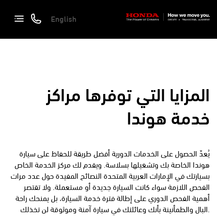
English
المزايا التي توفرها مراكز
خدمة هوندا
يُعدّ الحصول على الخدمات الدورية أفضل طريقة للحفاظ على سيارة
هوندا الخاصة بك وتشغيلها بسلاسة. ويقدم لك مركز الخدمة الخاص
بسيارتك في الإمارات العربية المتحدة النصائح المفيدة حول عدد مرات
الفحص اللازمة سواء كانت السيارة جديدة أو مستعملة. ولا تقتصر
أهمية الفحص الدوري على إطالة فترة خدمة السيارة، بل يمنحك راحة
البال والطمأنينة بأنك وعائلتك في سيارة آمنة وموثوقة لن تخذلك.